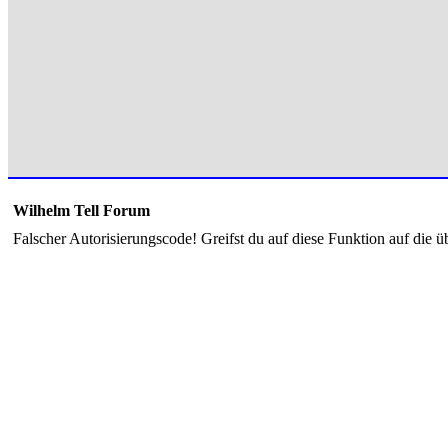
Wilhelm Tell Forum
Falscher Autorisierungscode! Greifst du auf diese Funktion auf die ü