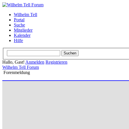
Wilhelm Tell
Portal
Suche
Mitglieder
Kalender
Hilfe
Hallo, Gast!
Anmelden
Registrieren
Wilhelm Tell Forum
Forenmeldung