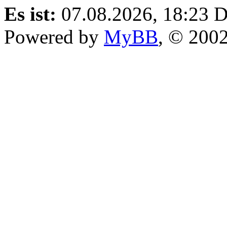
Es ist:
07.08.2026, 18:23
D
Powered by
MyBB
, © 200