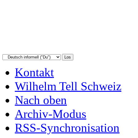
Kontakt
Wilhelm Tell Schweiz
Nach oben
Archiv-Modus
RSS-Synchronisation