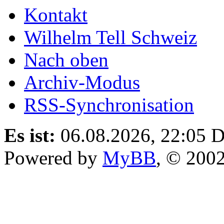
Kontakt
Wilhelm Tell Schweiz
Nach oben
Archiv-Modus
RSS-Synchronisation
Es ist:
06.08.2026, 22:05
D
Powered by
MyBB
, © 200