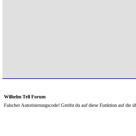
Wilhelm Tell Forum
Falscher Autorisierungscode! Greifst du auf diese Funktion auf die ü