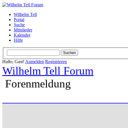
Wilhelm Tell
Portal
Suche
Mitglieder
Kalender
Hilfe
Hallo, Gast!
Anmelden
Registrieren
Wilhelm Tell Forum
Forenmeldung