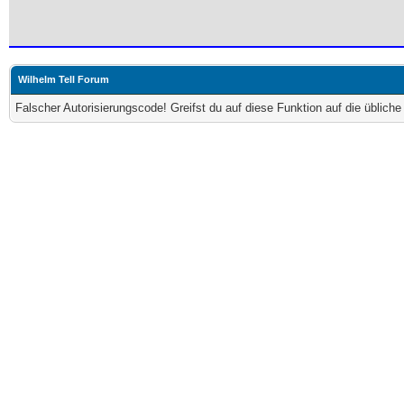
Wilhelm Tell Forum
Falscher Autorisierungscode! Greifst du auf diese Funktion auf die üblich