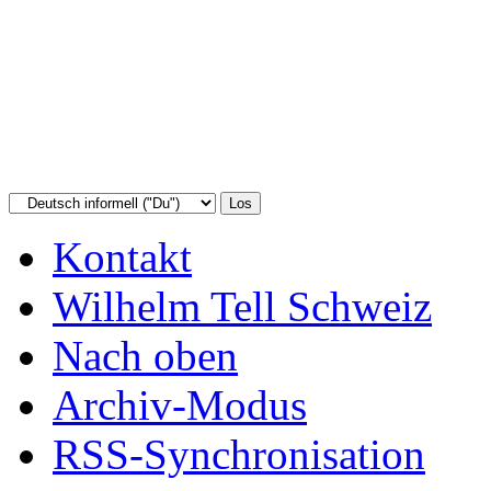
Kontakt
Wilhelm Tell Schweiz
Nach oben
Archiv-Modus
RSS-Synchronisation