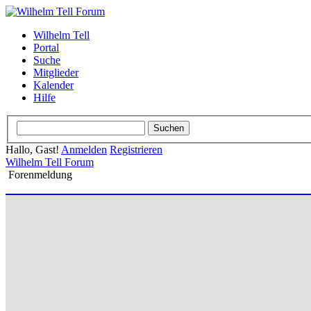
Wilhelm Tell
Portal
Suche
Mitglieder
Kalender
Hilfe
Hallo, Gast!
Anmelden
Registrieren
Wilhelm Tell Forum
Forenmeldung