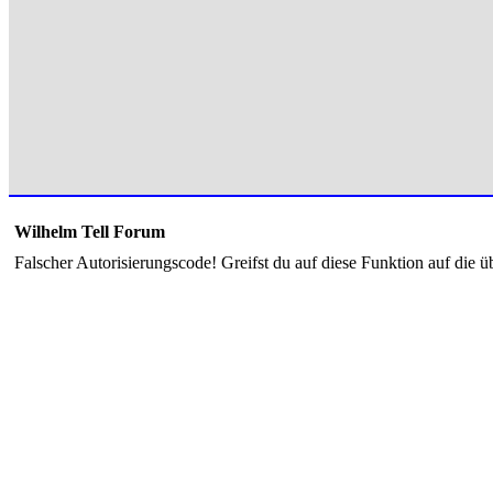
Wilhelm Tell Forum
Falscher Autorisierungscode! Greifst du auf diese Funktion auf die ü