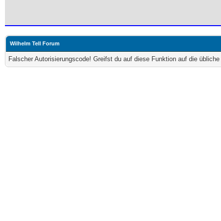
Wilhelm Tell Forum
Falscher Autorisierungscode! Greifst du auf diese Funktion auf die üblich