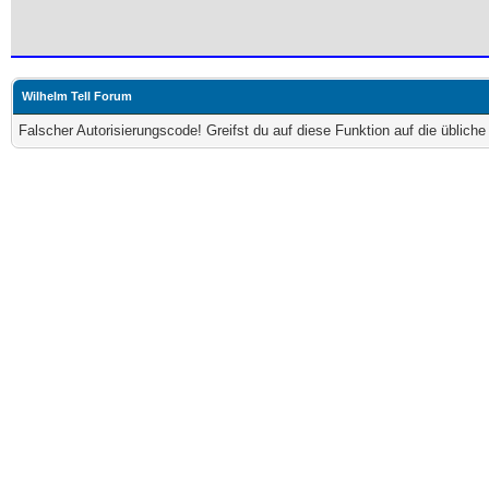
Wilhelm Tell Forum
Falscher Autorisierungscode! Greifst du auf diese Funktion auf die üblich