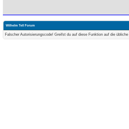
Wilhelm Tell Forum
Falscher Autorisierungscode! Greifst du auf diese Funktion auf die üblich