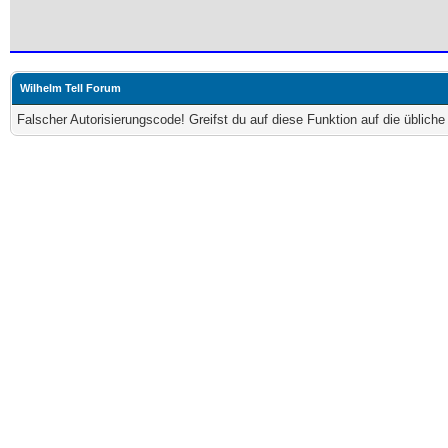
Wilhelm Tell Forum
Falscher Autorisierungscode! Greifst du auf diese Funktion auf die üblich