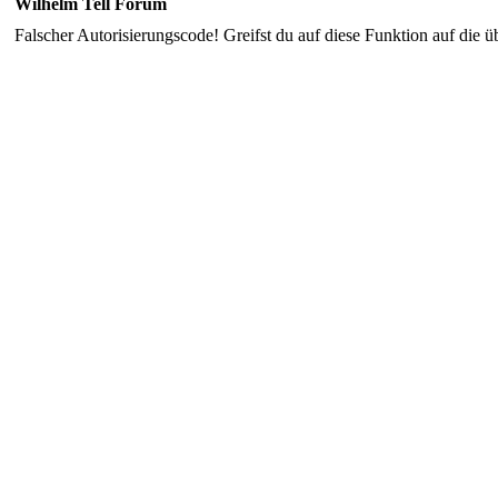
Wilhelm Tell Forum
Falscher Autorisierungscode! Greifst du auf diese Funktion auf die ü