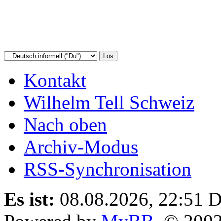
Kontakt
Wilhelm Tell Schweiz
Nach oben
Archiv-Modus
RSS-Synchronisation
Es ist:
08.08.2026, 22:51
D