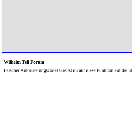
Wilhelm Tell Forum
Falscher Autorisierungscode! Greifst du auf diese Funktion auf die ü