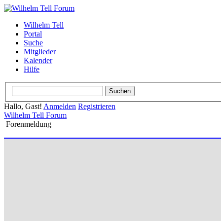
Wilhelm Tell
Portal
Suche
Mitglieder
Kalender
Hilfe
Hallo, Gast!
Anmelden
Registrieren
Wilhelm Tell Forum
Forenmeldung