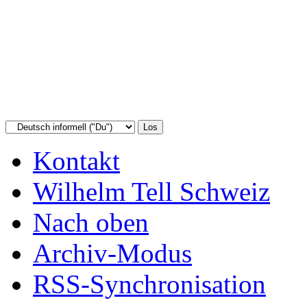
Kontakt
Wilhelm Tell Schweiz
Nach oben
Archiv-Modus
RSS-Synchronisation