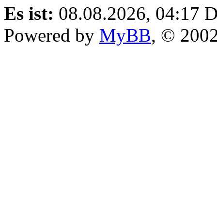
Es ist:
08.08.2026, 04:17
D
Powered by
MyBB
, © 200