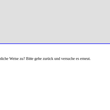
bliche Weise zu? Bitte gehe zurück und versuche es erneut.