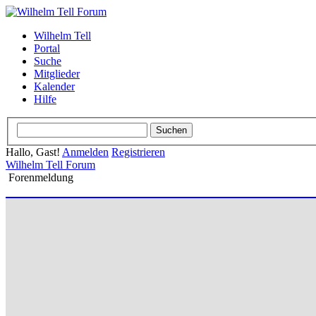
Wilhelm Tell
Portal
Suche
Mitglieder
Kalender
Hilfe
Hallo, Gast!
Anmelden
Registrieren
Wilhelm Tell Forum
Forenmeldung