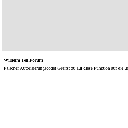
Wilhelm Tell Forum
Falscher Autorisierungscode! Greifst du auf diese Funktion auf die ü