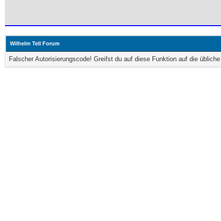
Wilhelm Tell Forum
Falscher Autorisierungscode! Greifst du auf diese Funktion auf die üblic