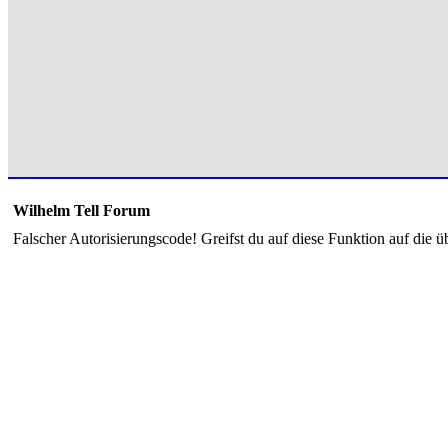
Wilhelm Tell Forum
Falscher Autorisierungscode! Greifst du auf diese Funktion auf die ü