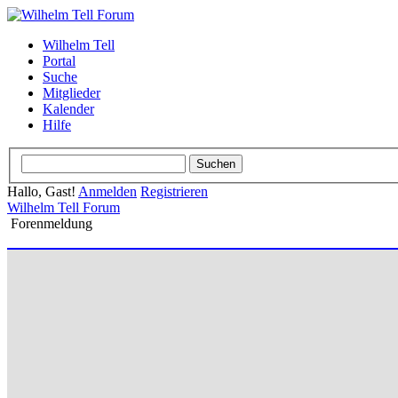
Wilhelm Tell
Portal
Suche
Mitglieder
Kalender
Hilfe
Hallo, Gast!
Anmelden
Registrieren
Wilhelm Tell Forum
Forenmeldung