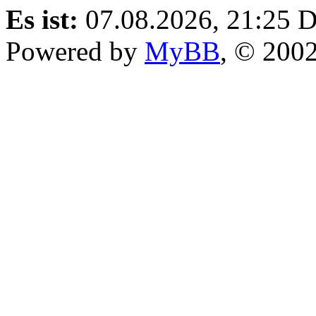
Es ist:
07.08.2026, 21:25
D
Powered by
MyBB
, © 200