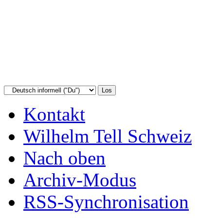
Kontakt
Wilhelm Tell Schweiz
Nach oben
Archiv-Modus
RSS-Synchronisation