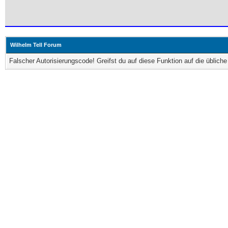
Wilhelm Tell Forum
Falscher Autorisierungscode! Greifst du auf diese Funktion auf die üblic