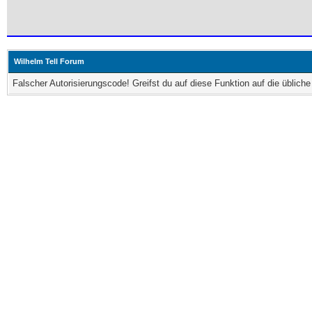
Wilhelm Tell Forum
Falscher Autorisierungscode! Greifst du auf diese Funktion auf die üblic