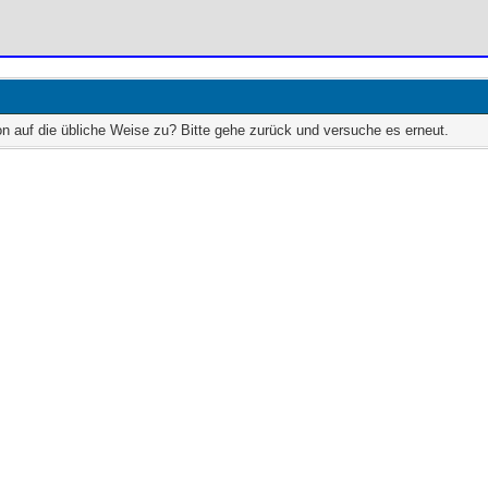
on auf die übliche Weise zu? Bitte gehe zurück und versuche es erneut.