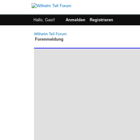
Hallo, Gast!
Anmelden
Registrieren
Wilhelm Tell Forum
Forenmeldung