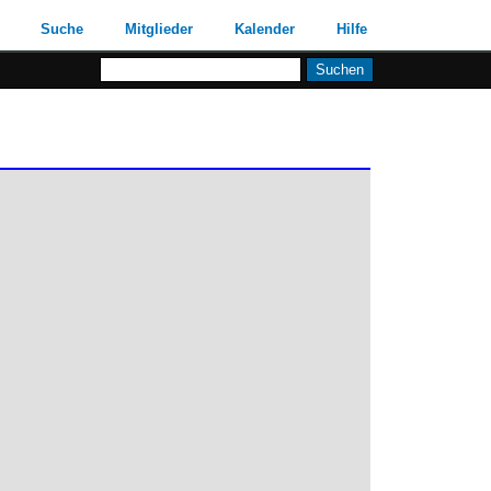
Suche
Mitglieder
Kalender
Hilfe