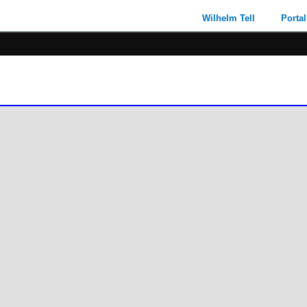
Wilhelm Tell
Portal