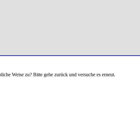
bliche Weise zu? Bitte gehe zurück und versuche es erneut.