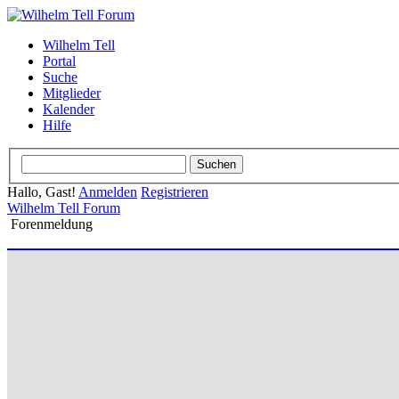
Wilhelm Tell
Portal
Suche
Mitglieder
Kalender
Hilfe
Hallo, Gast!
Anmelden
Registrieren
Wilhelm Tell Forum
Forenmeldung