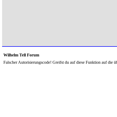
Wilhelm Tell Forum
Falscher Autorisierungscode! Greifst du auf diese Funktion auf die ü