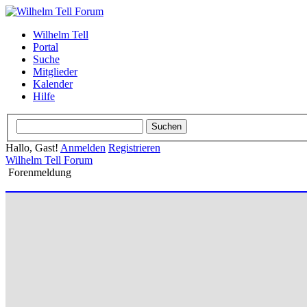
Wilhelm Tell
Portal
Suche
Mitglieder
Kalender
Hilfe
Hallo, Gast!
Anmelden
Registrieren
Wilhelm Tell Forum
Forenmeldung