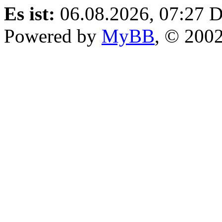
Es ist:
06.08.2026, 07:27
D
Powered by
MyBB
, © 200