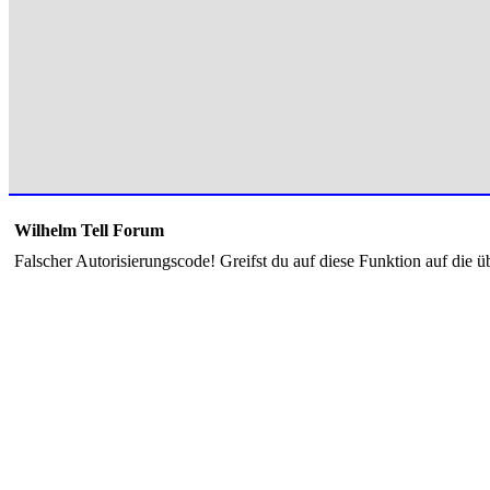
Wilhelm Tell Forum
Falscher Autorisierungscode! Greifst du auf diese Funktion auf die ü