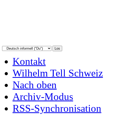
Kontakt
Wilhelm Tell Schweiz
Nach oben
Archiv-Modus
RSS-Synchronisation