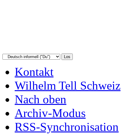
Kontakt
Wilhelm Tell Schweiz
Nach oben
Archiv-Modus
RSS-Synchronisation