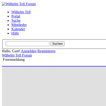
Wilhelm Tell
Portal
Suche
Mitglieder
Kalender
Hilfe
Hallo, Gast!
Anmelden
Registrieren
Wilhelm Tell Forum
Forenmeldung