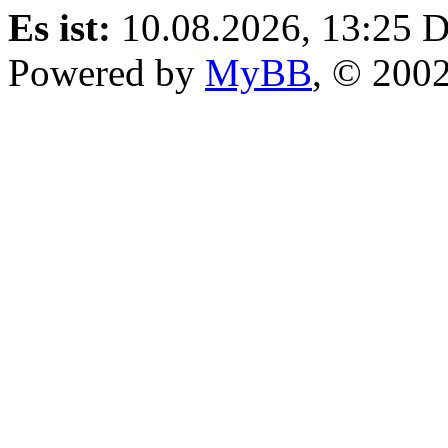
Es ist:
10.08.2026, 13:25
D
Powered by
MyBB
, © 200