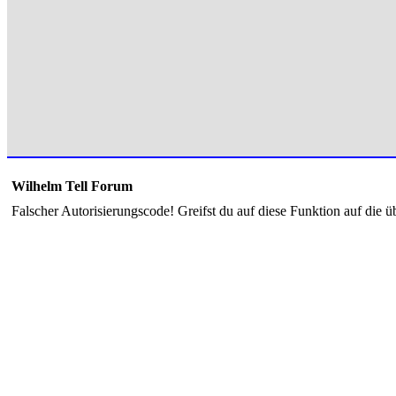
Wilhelm Tell Forum
Falscher Autorisierungscode! Greifst du auf diese Funktion auf die ü