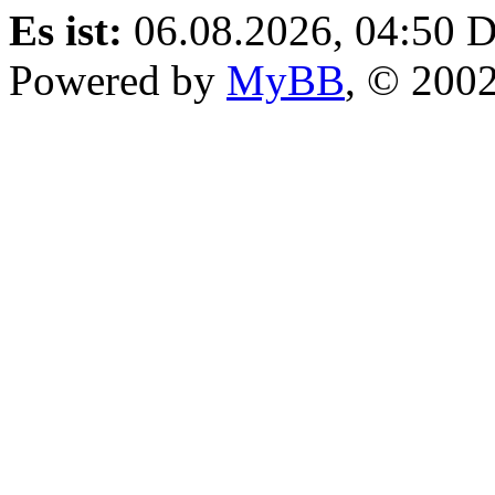
Es ist:
06.08.2026, 04:50
D
Powered by
MyBB
, © 200