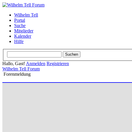
Wilhelm Tell
Portal
Suche
Mitglieder
Kalender
Hilfe
Hallo, Gast!
Anmelden
Registrieren
Wilhelm Tell Forum
Forenmeldung