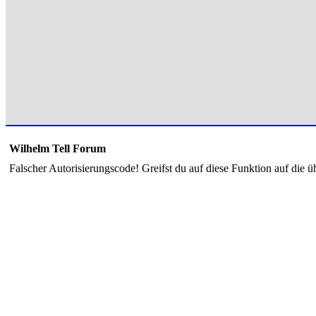
Wilhelm Tell Forum
Falscher Autorisierungscode! Greifst du auf diese Funktion auf die ü