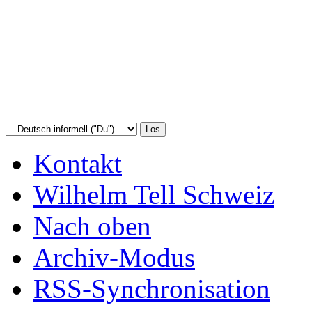
Kontakt
Wilhelm Tell Schweiz
Nach oben
Archiv-Modus
RSS-Synchronisation