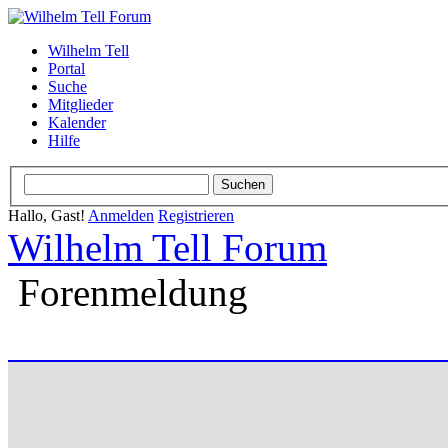
Wilhelm Tell
Portal
Suche
Mitglieder
Kalender
Hilfe
Hallo, Gast!
Anmelden
Registrieren
Wilhelm Tell Forum
Forenmeldung