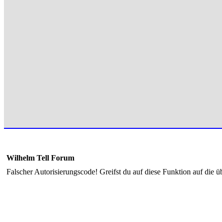
Wilhelm Tell Forum
Falscher Autorisierungscode! Greifst du auf diese Funktion auf die ü