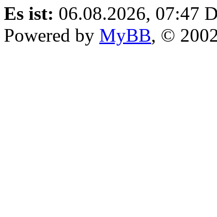
Es ist:
06.08.2026, 07:47
D
Powered by
MyBB
, © 200