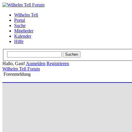
Wilhelm Tell
Portal
Suche
Mitglieder
Kalender
Hilfe
Hallo, Gast!
Anmelden
Registrieren
Wilhelm Tell Forum
Forenmeldung