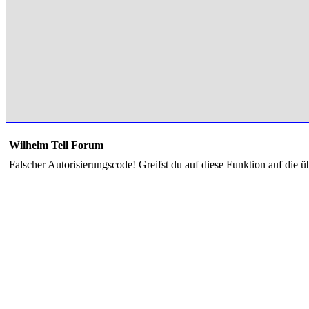
Wilhelm Tell Forum
Falscher Autorisierungscode! Greifst du auf diese Funktion auf die ü