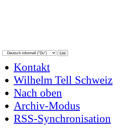
Kontakt
Wilhelm Tell Schweiz
Nach oben
Archiv-Modus
RSS-Synchronisation