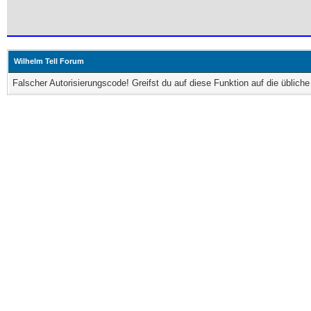
Wilhelm Tell Forum
Falscher Autorisierungscode! Greifst du auf diese Funktion auf die üblic