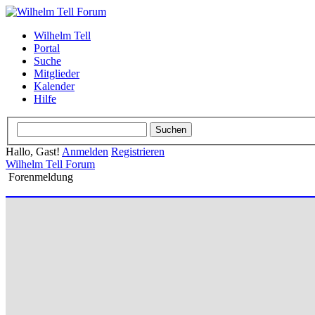
Wilhelm Tell
Portal
Suche
Mitglieder
Kalender
Hilfe
Hallo, Gast!
Anmelden
Registrieren
Wilhelm Tell Forum
Forenmeldung