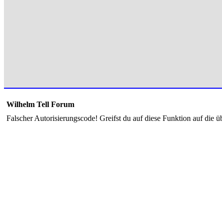
Wilhelm Tell Forum
Falscher Autorisierungscode! Greifst du auf diese Funktion auf die ü