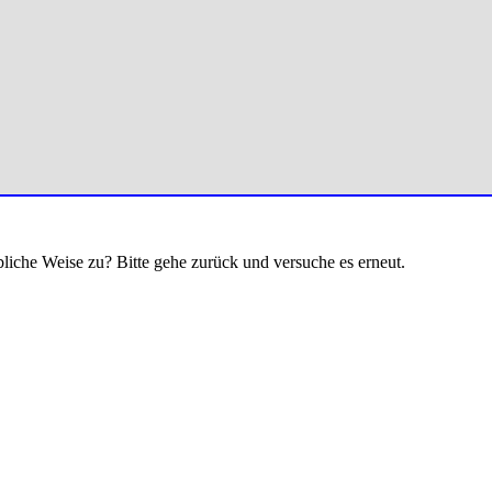
bliche Weise zu? Bitte gehe zurück und versuche es erneut.