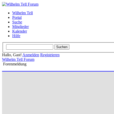
Wilhelm Tell
Portal
Suche
Mitglieder
Kalender
Hilfe
Hallo, Gast!
Anmelden
Registrieren
Wilhelm Tell Forum
Forenmeldung