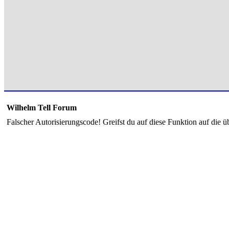
Wilhelm Tell Forum
Falscher Autorisierungscode! Greifst du auf diese Funktion auf die ü