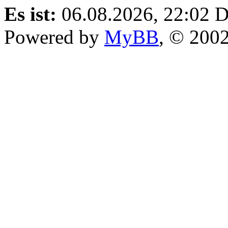
Es ist:
06.08.2026, 22:02
D
Powered by
MyBB
, © 200