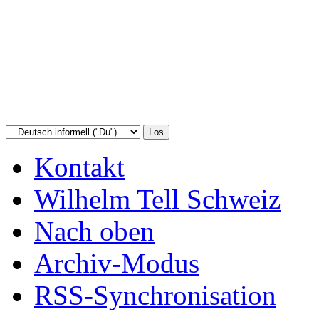
Kontakt
Wilhelm Tell Schweiz
Nach oben
Archiv-Modus
RSS-Synchronisation