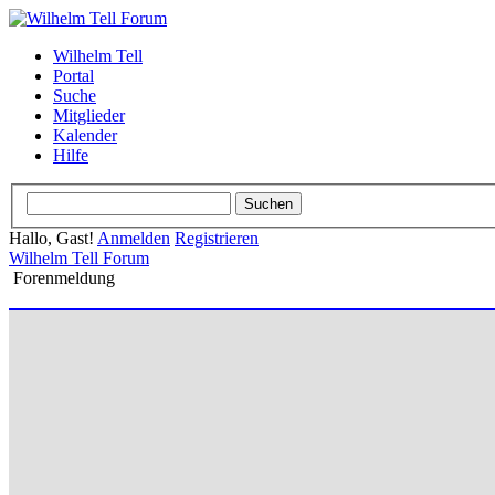
Wilhelm Tell
Portal
Suche
Mitglieder
Kalender
Hilfe
Hallo, Gast!
Anmelden
Registrieren
Wilhelm Tell Forum
Forenmeldung