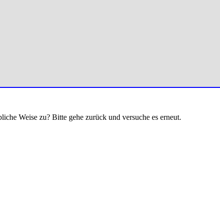
bliche Weise zu? Bitte gehe zurück und versuche es erneut.