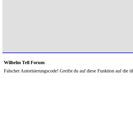
Wilhelm Tell Forum
Falscher Autorisierungscode! Greifst du auf diese Funktion auf die ü