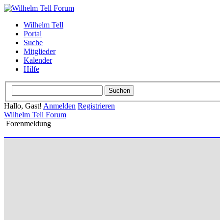
Wilhelm Tell
Portal
Suche
Mitglieder
Kalender
Hilfe
Hallo, Gast!
Anmelden
Registrieren
Wilhelm Tell Forum
Forenmeldung