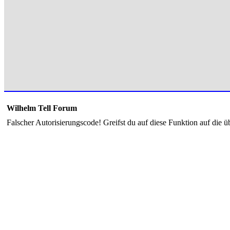
Wilhelm Tell Forum
Falscher Autorisierungscode! Greifst du auf diese Funktion auf die ü