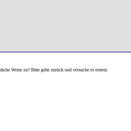
bliche Weise zu? Bitte gehe zurück und versuche es erneut.