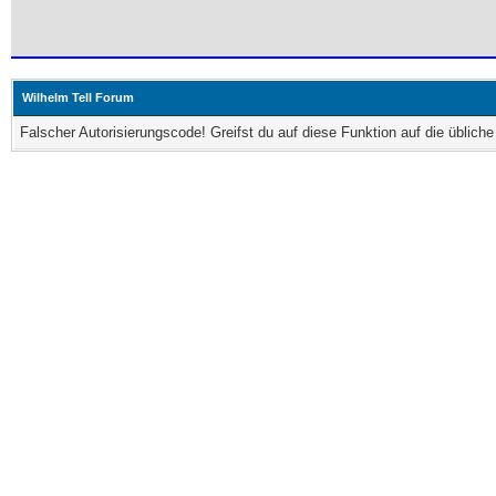
Wilhelm Tell Forum
Falscher Autorisierungscode! Greifst du auf diese Funktion auf die üblic