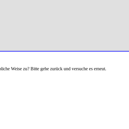
bliche Weise zu? Bitte gehe zurück und versuche es erneut.