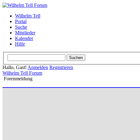
Wilhelm Tell
Portal
Suche
Mitglieder
Kalender
Hilfe
Hallo, Gast!
Anmelden
Registrieren
Wilhelm Tell Forum
Forenmeldung