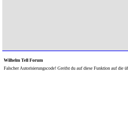
Wilhelm Tell Forum
Falscher Autorisierungscode! Greifst du auf diese Funktion auf die ü