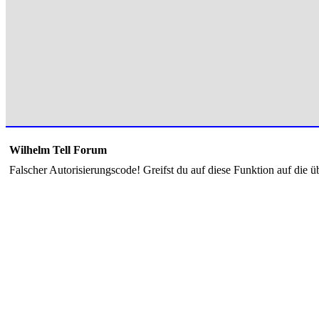
Wilhelm Tell Forum
Falscher Autorisierungscode! Greifst du auf diese Funktion auf die ü