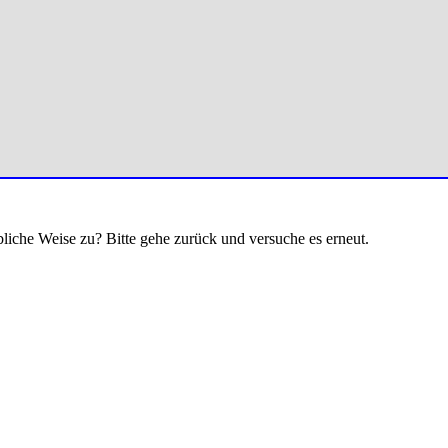
bliche Weise zu? Bitte gehe zurück und versuche es erneut.