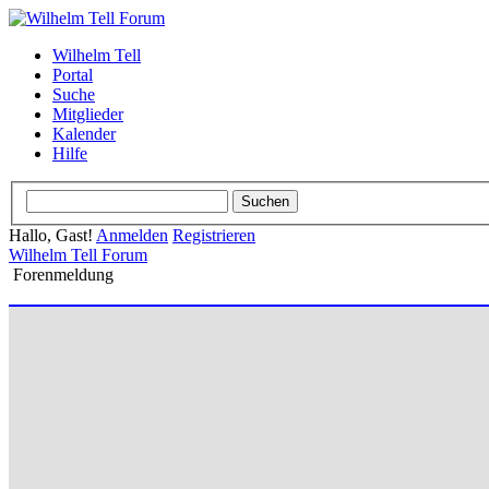
Wilhelm Tell
Portal
Suche
Mitglieder
Kalender
Hilfe
Hallo, Gast!
Anmelden
Registrieren
Wilhelm Tell Forum
Forenmeldung