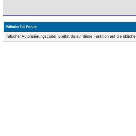
Wilhelm Tell Forum
Falscher Autorisierungscode! Greifst du auf diese Funktion auf die üblic