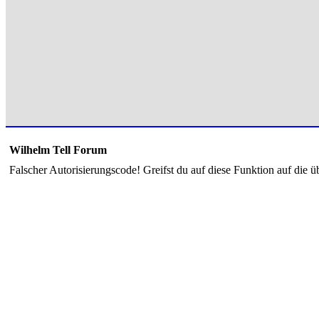
Wilhelm Tell Forum
Falscher Autorisierungscode! Greifst du auf diese Funktion auf die ü