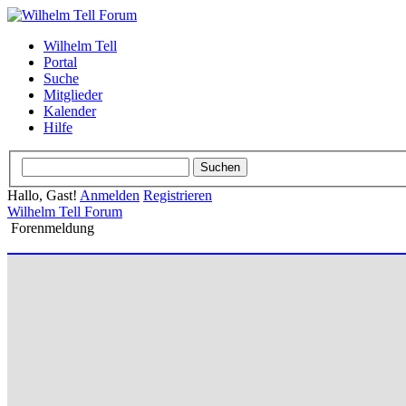
Wilhelm Tell
Portal
Suche
Mitglieder
Kalender
Hilfe
Hallo, Gast!
Anmelden
Registrieren
Wilhelm Tell Forum
Forenmeldung