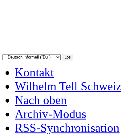
Kontakt
Wilhelm Tell Schweiz
Nach oben
Archiv-Modus
RSS-Synchronisation