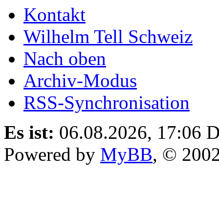
Kontakt
Wilhelm Tell Schweiz
Nach oben
Archiv-Modus
RSS-Synchronisation
Es ist:
06.08.2026, 17:06
D
Powered by
MyBB
, © 200