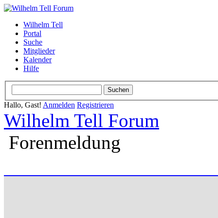
Wilhelm Tell
Portal
Suche
Mitglieder
Kalender
Hilfe
Hallo, Gast!
Anmelden
Registrieren
Wilhelm Tell Forum
Forenmeldung