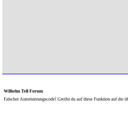
Wilhelm Tell Forum
Falscher Autorisierungscode! Greifst du auf diese Funktion auf die ü