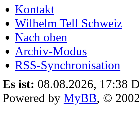
Kontakt
Wilhelm Tell Schweiz
Nach oben
Archiv-Modus
RSS-Synchronisation
Es ist:
08.08.2026, 17:38
D
Powered by
MyBB
, © 200