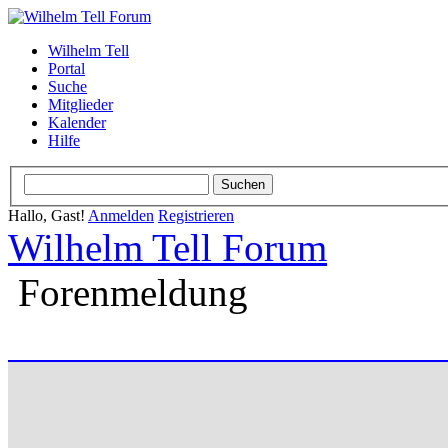
Wilhelm Tell
Portal
Suche
Mitglieder
Kalender
Hilfe
Hallo, Gast!
Anmelden
Registrieren
Wilhelm Tell Forum
Forenmeldung