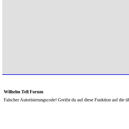
Wilhelm Tell Forum
Falscher Autorisierungscode! Greifst du auf diese Funktion auf die ü