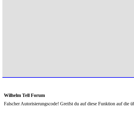
Wilhelm Tell Forum
Falscher Autorisierungscode! Greifst du auf diese Funktion auf die ü