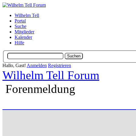
Wilhelm Tell
Portal
Suche
Mitglieder
Kalender
Hilfe
Hallo, Gast!
Anmelden
Registrieren
Wilhelm Tell Forum
Forenmeldung