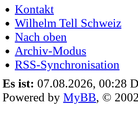
Kontakt
Wilhelm Tell Schweiz
Nach oben
Archiv-Modus
RSS-Synchronisation
Es ist:
07.08.2026, 00:28
D
Powered by
MyBB
, © 200