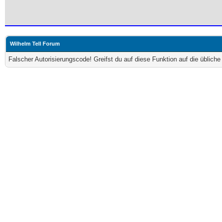
Wilhelm Tell Forum
Falscher Autorisierungscode! Greifst du auf diese Funktion auf die üblich