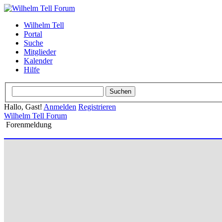
Wilhelm Tell
Portal
Suche
Mitglieder
Kalender
Hilfe
Hallo, Gast!
Anmelden
Registrieren
Wilhelm Tell Forum
Forenmeldung