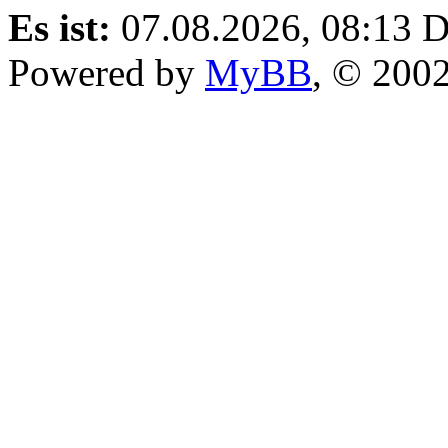
Es ist:
07.08.2026, 08:13
D
Powered by
MyBB
, © 200