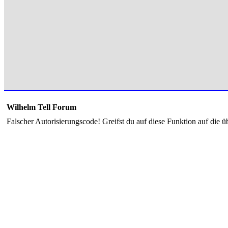
Wilhelm Tell Forum
Falscher Autorisierungscode! Greifst du auf diese Funktion auf die ü