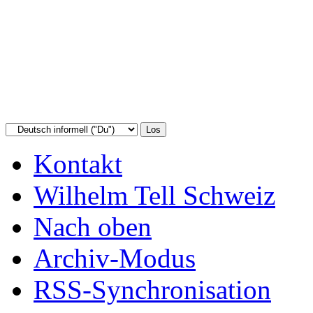
Kontakt
Wilhelm Tell Schweiz
Nach oben
Archiv-Modus
RSS-Synchronisation