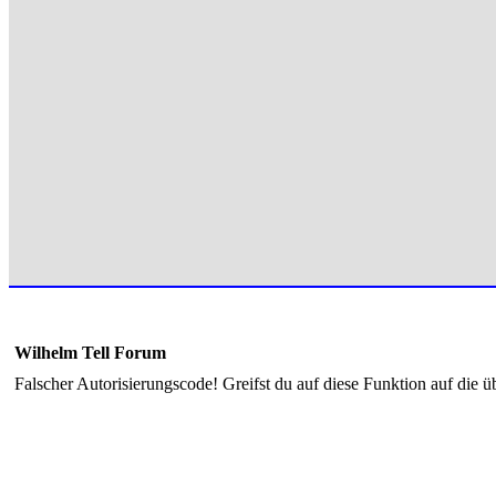
Wilhelm Tell Forum
Falscher Autorisierungscode! Greifst du auf diese Funktion auf die ü