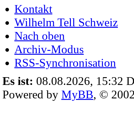
Kontakt
Wilhelm Tell Schweiz
Nach oben
Archiv-Modus
RSS-Synchronisation
Es ist:
08.08.2026, 15:32
D
Powered by
MyBB
, © 200