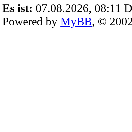
Es ist:
07.08.2026, 08:11
D
Powered by
MyBB
, © 200