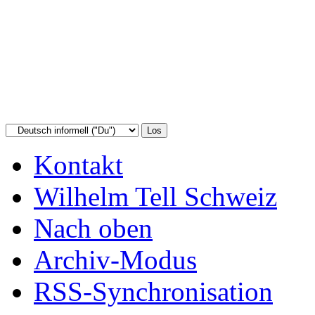
Kontakt
Wilhelm Tell Schweiz
Nach oben
Archiv-Modus
RSS-Synchronisation