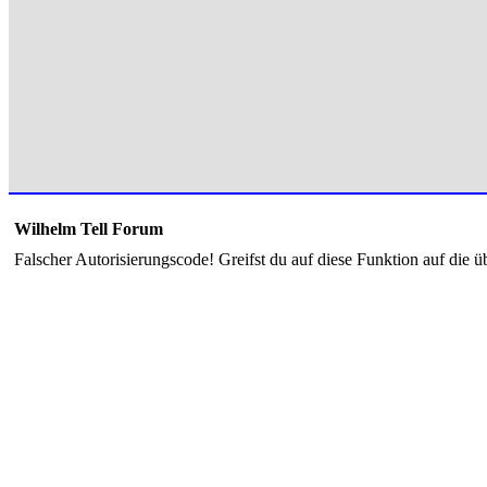
Wilhelm Tell Forum
Falscher Autorisierungscode! Greifst du auf diese Funktion auf die ü