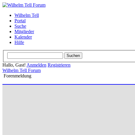
Wilhelm Tell
Portal
Suche
Mitglieder
Kalender
Hilfe
Hallo, Gast!
Anmelden
Registrieren
Wilhelm Tell Forum
Forenmeldung