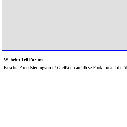
Wilhelm Tell Forum
Falscher Autorisierungscode! Greifst du auf diese Funktion auf die ü