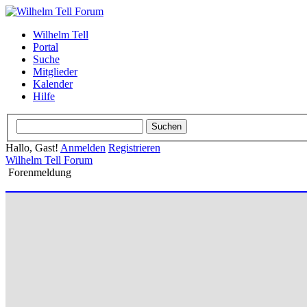
Wilhelm Tell
Portal
Suche
Mitglieder
Kalender
Hilfe
Hallo, Gast!
Anmelden
Registrieren
Wilhelm Tell Forum
Forenmeldung