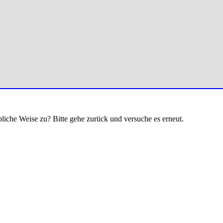
bliche Weise zu? Bitte gehe zurück und versuche es erneut.