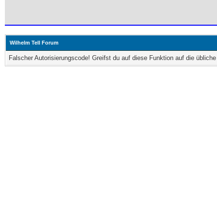
Wilhelm Tell Forum
Falscher Autorisierungscode! Greifst du auf diese Funktion auf die üblic