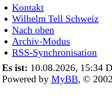
Kontakt
Wilhelm Tell Schweiz
Nach oben
Archiv-Modus
RSS-Synchronisation
Es ist:
10.08.2026, 15:34
D
Powered by
MyBB
, © 200