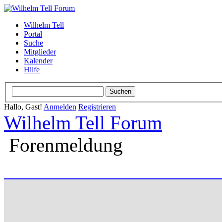
Wilhelm Tell
Portal
Suche
Mitglieder
Kalender
Hilfe
Hallo, Gast!
Anmelden
Registrieren
Wilhelm Tell Forum
Forenmeldung