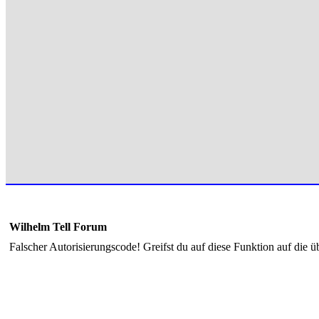
Wilhelm Tell Forum
Falscher Autorisierungscode! Greifst du auf diese Funktion auf die ü