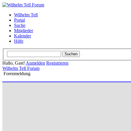
Wilhelm Tell
Portal
Suche
Mitglieder
Kalender
Hilfe
Hallo, Gast!
Anmelden
Registrieren
Wilhelm Tell Forum
Forenmeldung