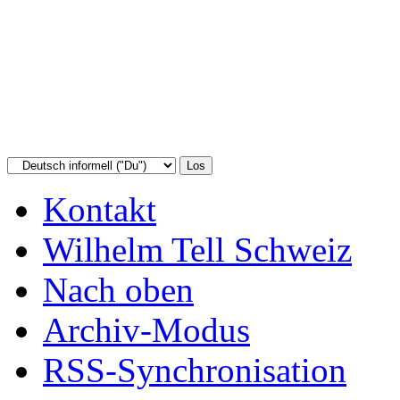
Kontakt
Wilhelm Tell Schweiz
Nach oben
Archiv-Modus
RSS-Synchronisation