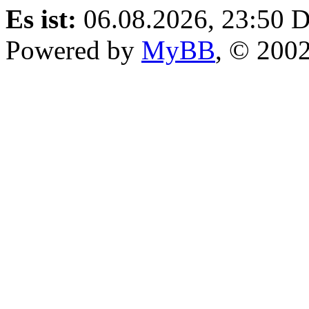
Es ist:
06.08.2026, 23:50
D
Powered by
MyBB
, © 200