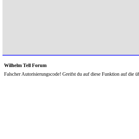
Wilhelm Tell Forum
Falscher Autorisierungscode! Greifst du auf diese Funktion auf die ü