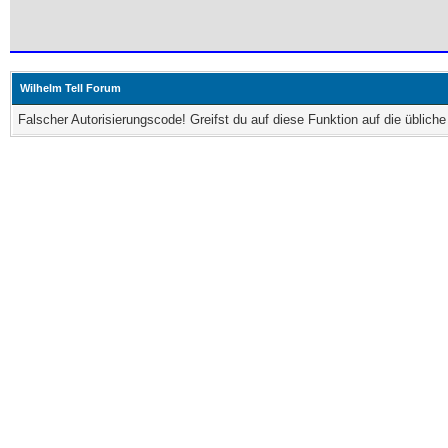
Wilhelm Tell Forum
Falscher Autorisierungscode! Greifst du auf diese Funktion auf die üblic