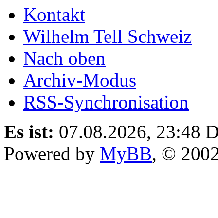
Kontakt
Wilhelm Tell Schweiz
Nach oben
Archiv-Modus
RSS-Synchronisation
Es ist:
07.08.2026, 23:48
D
Powered by
MyBB
, © 200