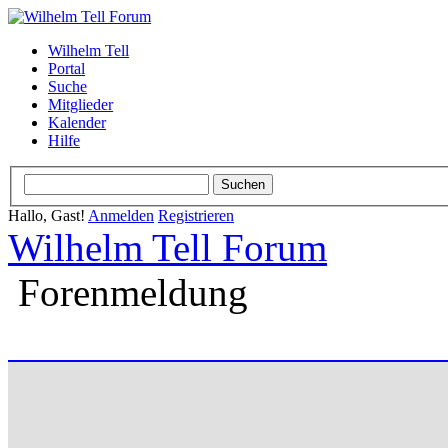
Wilhelm Tell
Portal
Suche
Mitglieder
Kalender
Hilfe
Hallo, Gast!
Anmelden
Registrieren
Wilhelm Tell Forum
Forenmeldung