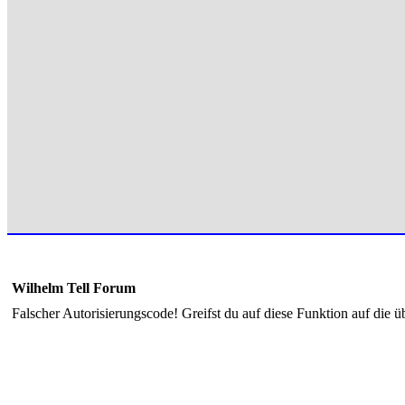
Wilhelm Tell Forum
Falscher Autorisierungscode! Greifst du auf diese Funktion auf die ü