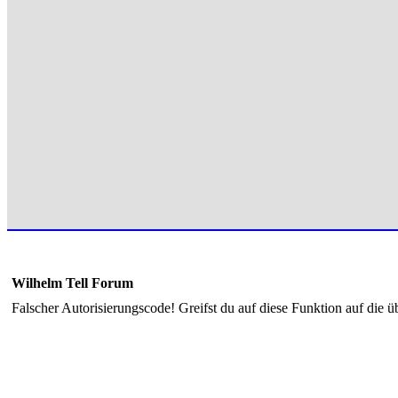
Wilhelm Tell Forum
Falscher Autorisierungscode! Greifst du auf diese Funktion auf die ü