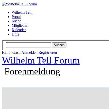
Wilhelm Tell
Portal
Suche
Mitglieder
Kalender
Hilfe
Hallo, Gast!
Anmelden
Registrieren
Wilhelm Tell Forum
Forenmeldung