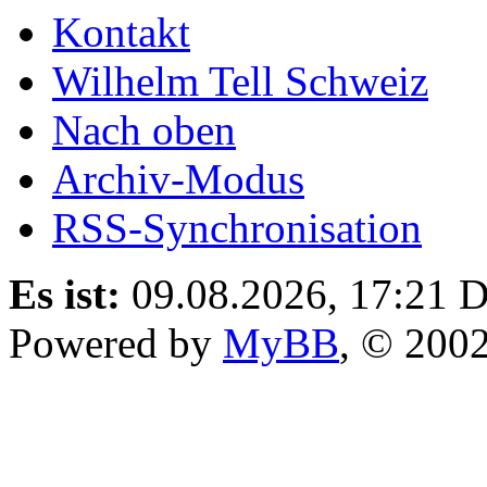
Kontakt
Wilhelm Tell Schweiz
Nach oben
Archiv-Modus
RSS-Synchronisation
Es ist:
09.08.2026, 17:21
D
Powered by
MyBB
, © 200