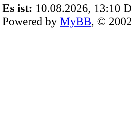
Es ist:
10.08.2026, 13:10
D
Powered by
MyBB
, © 200