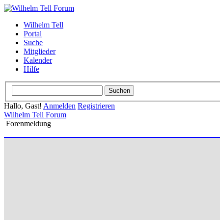
Wilhelm Tell
Portal
Suche
Mitglieder
Kalender
Hilfe
Hallo, Gast!
Anmelden
Registrieren
Wilhelm Tell Forum
Forenmeldung