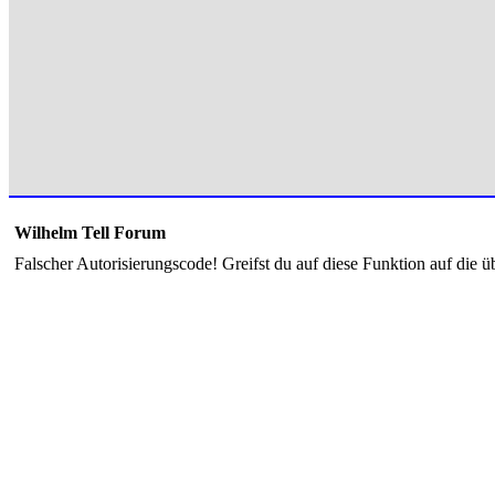
Wilhelm Tell Forum
Falscher Autorisierungscode! Greifst du auf diese Funktion auf die ü