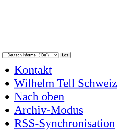
Kontakt
Wilhelm Tell Schweiz
Nach oben
Archiv-Modus
RSS-Synchronisation