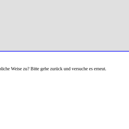
bliche Weise zu? Bitte gehe zurück und versuche es erneut.