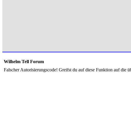
Wilhelm Tell Forum
Falscher Autorisierungscode! Greifst du auf diese Funktion auf die ü