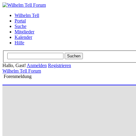
Wilhelm Tell
Portal
Suche
Mitglieder
Kalender
Hilfe
Hallo, Gast!
Anmelden
Registrieren
Wilhelm Tell Forum
Forenmeldung