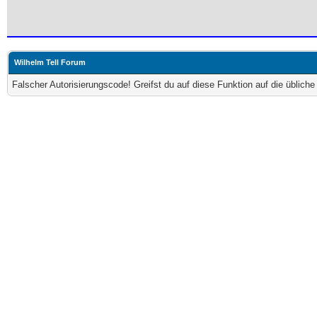
Wilhelm Tell Forum
Falscher Autorisierungscode! Greifst du auf diese Funktion auf die üblich