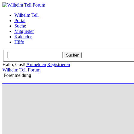
Wilhelm Tell
Portal
Suche
Mitglieder
Kalender
Hilfe
Hallo, Gast!
Anmelden
Registrieren
Wilhelm Tell Forum
Forenmeldung