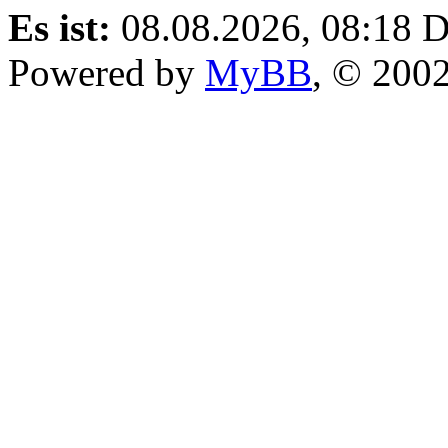
Es ist:
08.08.2026, 08:18
D
Powered by
MyBB
, © 200