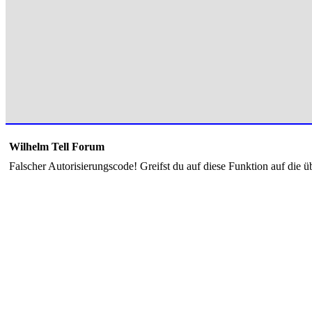
Wilhelm Tell Forum
Falscher Autorisierungscode! Greifst du auf diese Funktion auf die ü