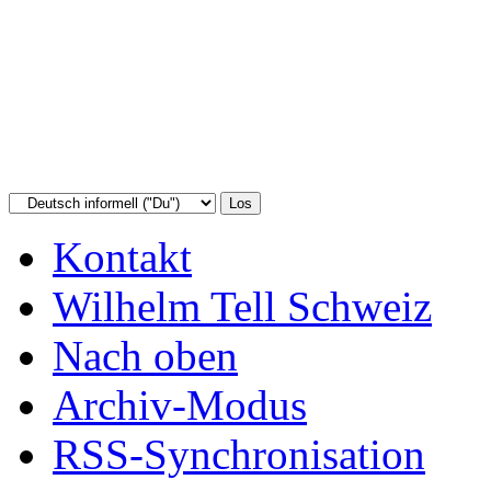
Kontakt
Wilhelm Tell Schweiz
Nach oben
Archiv-Modus
RSS-Synchronisation